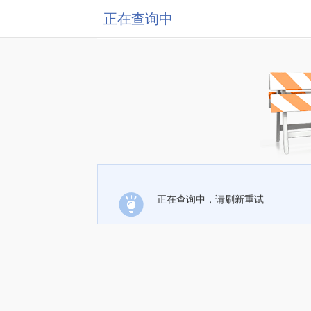
正在查询中
正在查询中，请刷新重试