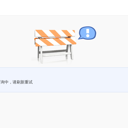
查询中，请刷新重试