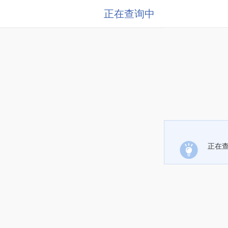
正在查询中
正在