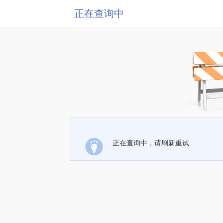
正在查询中
正在查询中，请刷新重试