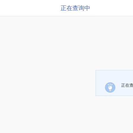
正在查询中
正在