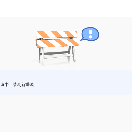
查询中，请刷新重试