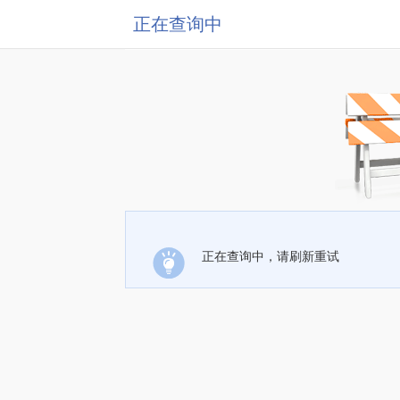
正在查询中
正在查询中，请刷新重试