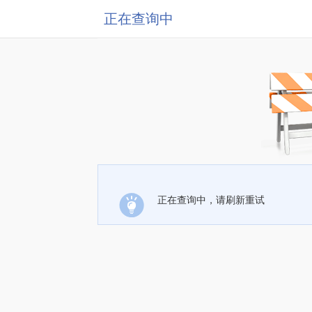
正在查询中
正在查询中，请刷新重试