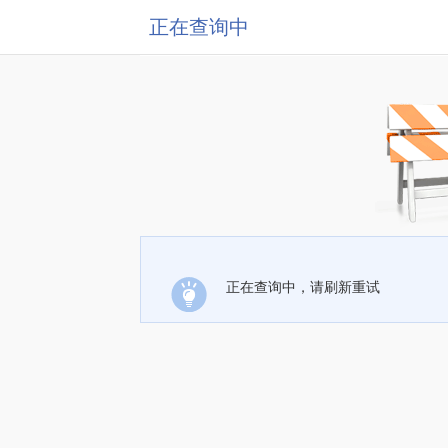
正在查询中
正在查询中，请刷新重试